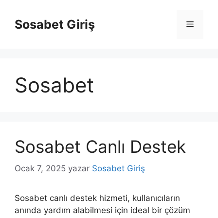
İçeriğe
atla
Sosabet Giriş
Menü
Sosabet
Sosabet Canlı Destek
Ocak 7, 2025
yazar
Sosabet Giriş
Sosabet canlı destek hizmeti, kullanıcıların
anında yardım alabilmesi için ideal bir çözüm