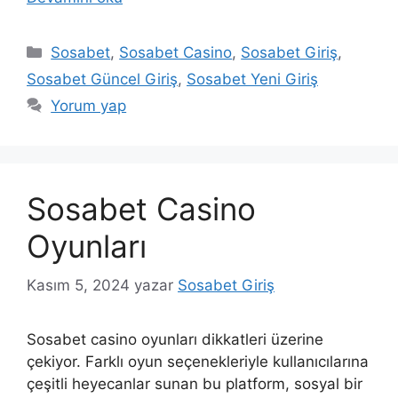
Kategoriler
Sosabet
,
Sosabet Casino
,
Sosabet Giriş
,
Sosabet Güncel Giriş
,
Sosabet Yeni Giriş
Yorum yap
Sosabet Casino
Oyunları
Kasım 5, 2024
yazar
Sosabet Giriş
Sosabet casino oyunları dikkatleri üzerine
çekiyor. Farklı oyun seçenekleriyle kullanıcılarına
çeşitli heyecanlar sunan bu platform, sosyal bir