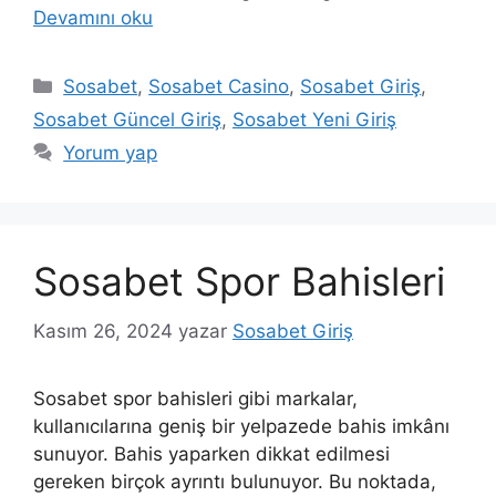
Devamını oku
Kategoriler
Sosabet
,
Sosabet Casino
,
Sosabet Giriş
,
Sosabet Güncel Giriş
,
Sosabet Yeni Giriş
Yorum yap
Sosabet Spor Bahisleri
Kasım 26, 2024
yazar
Sosabet Giriş
Sosabet spor bahisleri gibi markalar,
kullanıcılarına geniş bir yelpazede bahis imkânı
sunuyor. Bahis yaparken dikkat edilmesi
gereken birçok ayrıntı bulunuyor. Bu noktada,