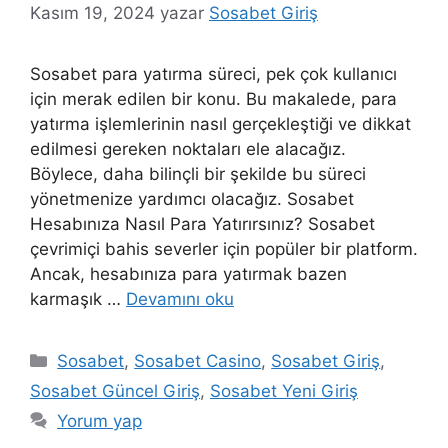
Kasım 19, 2024
yazar
Sosabet Giriş
Sosabet para yatırma süreci, pek çok kullanıcı
için merak edilen bir konu. Bu makalede, para
yatırma işlemlerinin nasıl gerçekleştiği ve dikkat
edilmesi gereken noktaları ele alacağız.
Böylece, daha bilinçli bir şekilde bu süreci
yönetmenize yardımcı olacağız. Sosabet
Hesabınıza Nasıl Para Yatırırsınız? Sosabet
çevrimiçi bahis severler için popüler bir platform.
Ancak, hesabınıza para yatırmak bazen
karmaşık …
Devamını oku
Kategoriler
Sosabet
,
Sosabet Casino
,
Sosabet Giriş
,
Sosabet Güncel Giriş
,
Sosabet Yeni Giriş
Yorum yap