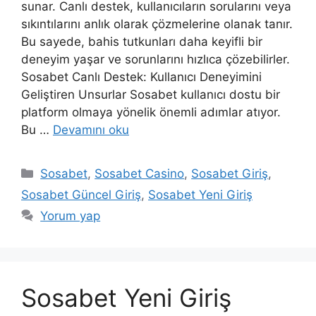
sunar. Canlı destek, kullanıcıların sorularını veya
sıkıntılarını anlık olarak çözmelerine olanak tanır.
Bu sayede, bahis tutkunları daha keyifli bir
deneyim yaşar ve sorunlarını hızlıca çözebilirler.
Sosabet Canlı Destek: Kullanıcı Deneyimini
Geliştiren Unsurlar Sosabet kullanıcı dostu bir
platform olmaya yönelik önemli adımlar atıyor.
Bu …
Devamını oku
Kategoriler
Sosabet
,
Sosabet Casino
,
Sosabet Giriş
,
Sosabet Güncel Giriş
,
Sosabet Yeni Giriş
Yorum yap
Sosabet Yeni Giriş