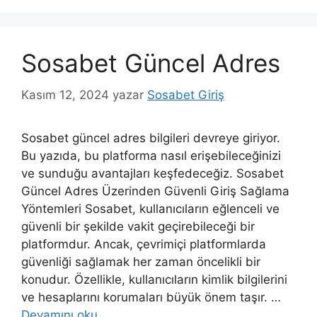
Sosabet Güncel Adres
Kasım 12, 2024
yazar
Sosabet Giriş
Sosabet güncel adres bilgileri devreye giriyor.
Bu yazıda, bu platforma nasıl erişebileceğinizi
ve sunduğu avantajları keşfedeceğiz. Sosabet
Güncel Adres Üzerinden Güvenli Giriş Sağlama
Yöntemleri Sosabet, kullanıcıların eğlenceli ve
güvenli bir şekilde vakit geçirebileceği bir
platformdur. Ancak, çevrimiçi platformlarda
güvenliği sağlamak her zaman öncelikli bir
konudur. Özellikle, kullanıcıların kimlik bilgilerini
ve hesaplarını korumaları büyük önem taşır. …
Devamını oku