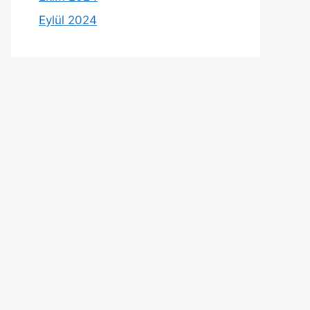
Eylül 2024