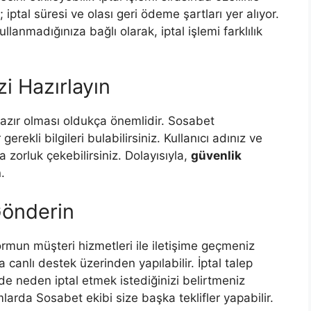
ptal süresi ve olası geri ödeme şartları yer alıyor.
lanmadığınıza bağlı olarak, iptal işlemi farklılık
zi Hazırlayın
n hazır olması oldukça önemlidir. Sosabet
rekli bilgileri bulabilirsiniz. Kullanıcı adınız ve
 zorluk çekebilirsiniz. Dolayısıyla,
güvenlik
.
Gönderin
tformun müşteri hizmetleri ile iletişime geçmeniz
a canlı destek üzerinden yapılabilir. İptal talep
de neden iptal etmek istediğinizi belirtmeniz
larda Sosabet ekibi size başka teklifler yapabilir.