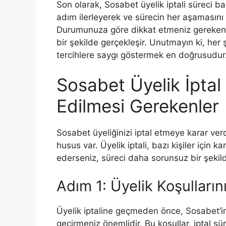
Son olarak, Sosabet üyelik iptali süreci baz
adım ilerleyerek ve sürecin her aşamasını 
Durumunuza göre dikkat etmeniz gereken ba
bir şekilde gerçekleşir. Unutmayın ki, her 
tercihlere saygı göstermek en doğrusudur
Sosabet Üyelik İptal
Edilmesi Gerekenler
Sosabet üyeliğinizi iptal etmeye karar ve
husus var. Üyelik iptali, bazı kişiler için
ederseniz, süreci daha sorunsuz bir şekil
Adım 1: Üyelik Koşulları
Üyelik iptaline geçmeden önce, Sosabet’in
geçirmeniz önemlidir. Bu koşullar, iptal süre