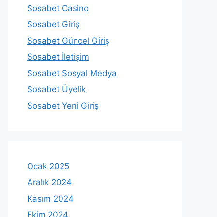
Sosabet Casino
Sosabet Giriş
Sosabet Güncel Giriş
Sosabet İletişim
Sosabet Sosyal Medya
Sosabet Üyelik
Sosabet Yeni Giriş
Ocak 2025
Aralık 2024
Kasım 2024
Ekim 2024