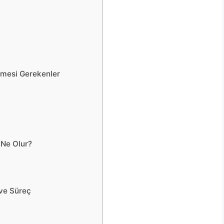
lmesi Gerekenler
 Ne Olur?
 ve Süreç