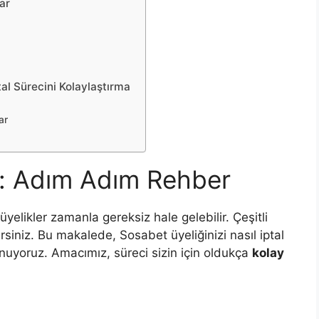
ar
tal Sürecini Kolaylaştırma
ar
li: Adım Adım Rehber
yelikler zamanla gereksiz hale gelebilir. Çeşitli
irsiniz. Bu makalede, Sosabet üyeliğinizi nasıl iptal
nuyoruz. Amacımız, süreci sizin için oldukça
kolay