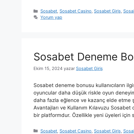
Kategoriler
Sosabet
,
Sosabet Casino
,
Sosabet Giriş
,
Sosab
Yorum yap
Sosabet Deneme Bo
Ekim 15, 2024
yazar
Sosabet Giriş
Sosabet deneme bonusu kullanıcıların ilgi
oyuncular daha düşük riskle oyun deneyiml
daha fazla eğlence ve kazanç elde etme
Avantajları ve Kullanım Kılavuzu Sosabet
bir platformdur. Özellikle yeni üyeleri i
Kategoriler
Sosabet
,
Sosabet Casino
,
Sosabet Giriş
,
Sosab