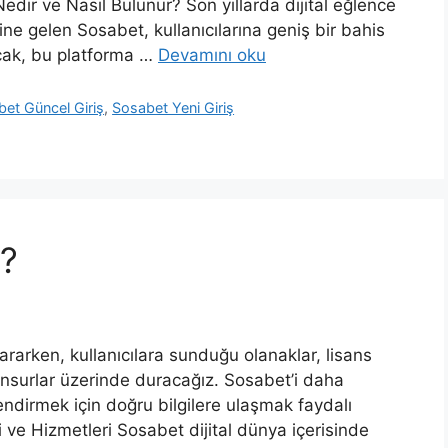
edir ve Nasıl Bulunur? Son yıllarda dijital eğlence
ne gelen Sosabet, kullanıcılarına geniş bir bahis
cak, bu platforma …
Devamını oku
et Güncel Giriş
,
Sosabet Yeni Giriş
i?
ararken, kullanıcılara sunduğu olanaklar, lisans
i unsurlar üzerinde duracağız. Sosabet’i daha
endirmek için doğru bilgilere ulaşmak faydalı
i ve Hizmetleri Sosabet dijital dünya içerisinde