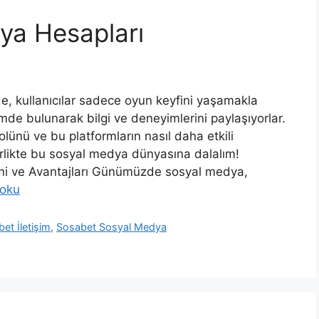
ya Hesapları
, kullanıcılar sadece oyun keyfini yaşamakla
mde bulunarak bilgi ve deneyimlerini paylaşıyorlar.
ünü ve bu platformların nasıl daha etkili
irlikte bu sosyal medya dünyasına dalalım!
i ve Avantajları Günümüzde sosyal medya,
 oku
et İletişim
,
Sosabet Sosyal Medya