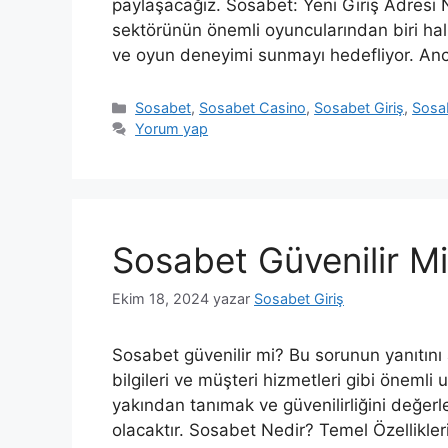
paylaşacağız. Sosabet: Yeni Giriş Adresi N
sektörünün önemli oyuncularından biri hali
ve oyun deneyimi sunmayı hedefliyor. An
Kategoriler
Sosabet
,
Sosabet Casino
,
Sosabet Giriş
,
Sosab
Yorum yap
Sosabet Güvenilir M
Ekim 18, 2024
yazar
Sosabet Giriş
Sosabet güvenilir mi? Bu sorunun yanıtını 
bilgileri ve müşteri hizmetleri gibi öneml
yakından tanımak ve güvenilirliğini değerl
olacaktır. Sosabet Nedir? Temel Özellikler