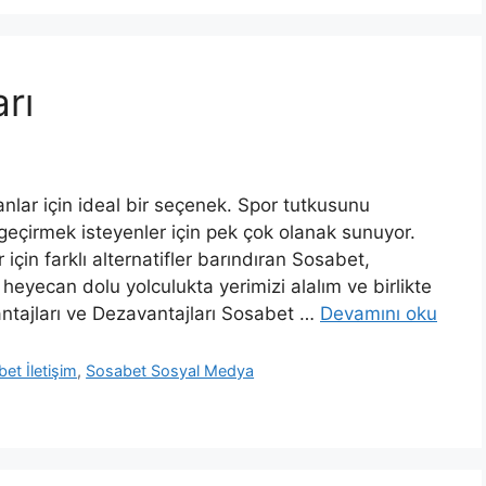
rı
anlar için ideal bir seçenek. Spor tutkusunu
n geçirmek isteyenler için pek çok olanak sunuyor.
çin farklı alternatifler barındıran Sosabet,
heyecan dolu yolculukta yerimizi alalım ve birlikte
ntajları ve Dezavantajları Sosabet …
Devamını oku
et İletişim
,
Sosabet Sosyal Medya