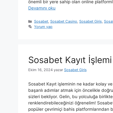
önemli bir yere sahip olan online platforml
Devamını oku
Kategoriler
Sosabet
,
Sosabet Casino
,
Sosabet Giriş
,
Sosab
Yorum yap
Sosabet Kayıt İşlemi
Ekim 16, 2024
yazar
Sosabet Giriş
Sosabet Kayıt işleminin ne kadar kolay ve
başarılı adımlar atmak için öncelikle doğr
sizleri bekliyor. Gelin, bu yolculuğa birlikt
renklendirebileceğinizi öğrenelim! Sosab
popüler çevrimiçi bahis platformlarından b