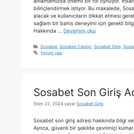
anlamamızda önemli bir rol oynuyor. İnsan
bilinçlendirmek istiyor. Bu makalede, Sosa
alacak ve kullanıcıların dikkat etmesi ger
sağlam bir bahis deneyimi için gerekli bi
Hakkında …
Devamını oku
Kategoriler
Sosabet
,
Sosabet Casino
,
Sosabet Giriş
,
Sosab
Yorum yap
Sosabet Son Giriş A
Ekim 22, 2024
yazar
Sosabet Giriş
Sosabet son giriş adresi hakkında bilgi ve
Ayrıca, güvenli bir şekilde çevrimiçi kuma