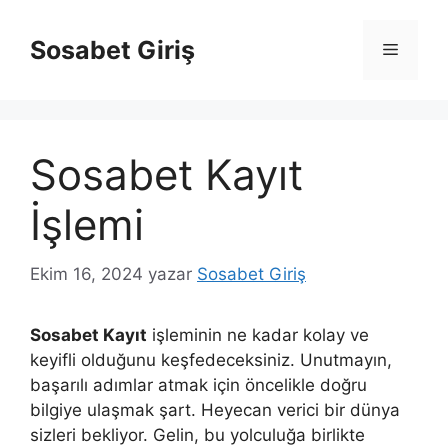
İçeriğe
atla
Sosabet Giriş
Menü
Sosabet Kayıt
İşlemi
Ekim 16, 2024
yazar
Sosabet Giriş
Sosabet Kayıt
işleminin ne kadar kolay ve
keyifli olduğunu keşfedeceksiniz. Unutmayın,
başarılı adımlar atmak için öncelikle doğru
bilgiye ulaşmak şart. Heyecan verici bir dünya
sizleri bekliyor. Gelin, bu yolculuğa birlikte