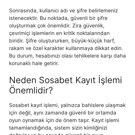
Sonrasında, kullanıcı adı ve şifre belirlemeniz
istenecektir. Bu noktada, güvenli bir şifre
oluşturmak çok önemlidir. Zira güvenlik,
çevrimiçi işlemlerin en kritik noktalarından
biridir. Şifre oluştururken, büyük-küçük harf,
rakam ve özel karakter kullanmaya dikkat edin.
Bu durum, hesabınızı olası tehlikelere karşı daha
korunaklı hale getirir.
Neden Sosabet Kayıt İşlemi
Önemlidir?
Sosabet kayıt işlemi, yalnızca bahislere ulaşmak
için değil, aynı zamanda güvenli bir ortamda
oyun oynamak için de önem taşır. Kayıt işlemi
tamamlandığında, sistem sizin kimliğinizi