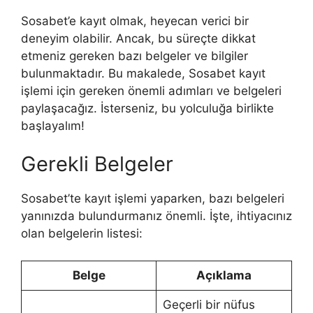
Sosabet’e kayıt olmak, heyecan verici bir
deneyim olabilir. Ancak, bu süreçte dikkat
etmeniz gereken bazı belgeler ve bilgiler
bulunmaktadır. Bu makalede, Sosabet kayıt
işlemi için gereken önemli adımları ve belgeleri
paylaşacağız. İsterseniz, bu yolculuğa birlikte
başlayalım!
Gerekli Belgeler
Sosabet’te kayıt işlemi yaparken, bazı belgeleri
yanınızda bulundurmanız önemli. İşte, ihtiyacınız
olan belgelerin listesi:
Belge
Açıklama
Geçerli bir nüfus