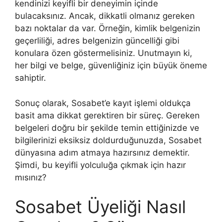
kendinizi keyifli bir deneyimin içinde
bulacaksınız. Ancak, dikkatli olmanız gereken
bazı noktalar da var. Örneğin, kimlik belgenizin
geçerliliği, adres belgenizin güncelliği gibi
konulara özen göstermelisiniz. Unutmayın ki,
her bilgi ve belge, güvenliğiniz için büyük öneme
sahiptir.
Sonuç olarak, Sosabet’e kayıt işlemi oldukça
basit ama dikkat gerektiren bir süreç. Gereken
belgeleri doğru bir şekilde temin ettiğinizde ve
bilgilerinizi eksiksiz doldurduğunuzda, Sosabet
dünyasına adım atmaya hazırsınız demektir.
Şimdi, bu keyifli yolculuğa çıkmak için hazır
mısınız?
Sosabet Üyeliği Nasıl