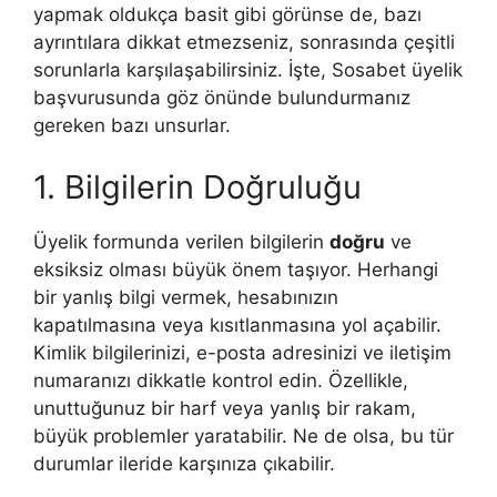
yapmak oldukça basit gibi görünse de, bazı
ayrıntılara dikkat etmezseniz, sonrasında çeşitli
sorunlarla karşılaşabilirsiniz. İşte, Sosabet üyelik
başvurusunda göz önünde bulundurmanız
gereken bazı unsurlar.
1. Bilgilerin Doğruluğu
Üyelik formunda verilen bilgilerin
doğru
ve
eksiksiz olması büyük önem taşıyor. Herhangi
bir yanlış bilgi vermek, hesabınızın
kapatılmasına veya kısıtlanmasına yol açabilir.
Kimlik bilgilerinizi, e-posta adresinizi ve iletişim
numaranızı dikkatle kontrol edin. Özellikle,
unuttuğunuz bir harf veya yanlış bir rakam,
büyük problemler yaratabilir. Ne de olsa, bu tür
durumlar ileride karşınıza çıkabilir.