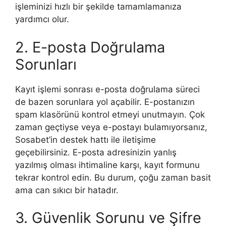
işleminizi hızlı bir şekilde tamamlamanıza
yardımcı olur.
2. E-posta Doğrulama
Sorunları
Kayıt işlemi sonrası e-posta doğrulama süreci
de bazen sorunlara yol açabilir. E-postanızın
spam klasörünü kontrol etmeyi unutmayın. Çok
zaman geçtiyse veya e-postayı bulamıyorsanız,
Sosabet’in destek hattı ile iletişime
geçebilirsiniz. E-posta adresinizin yanlış
yazılmış olması ihtimaline karşı, kayıt formunu
tekrar kontrol edin. Bu durum, çoğu zaman basit
ama can sıkıcı bir hatadır.
3. Güvenlik Sorunu ve Şifre