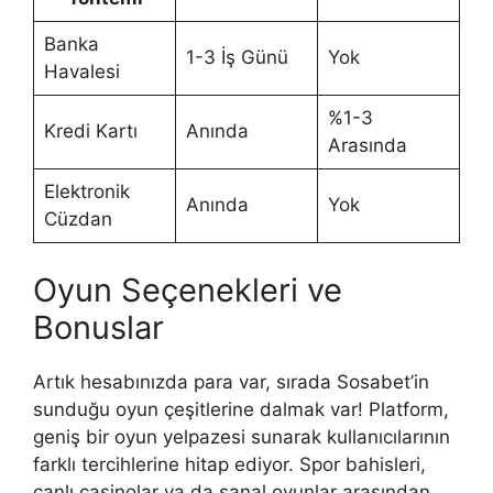
Banka
1-3 İş Günü
Yok
Havalesi
%1-3
Kredi Kartı
Anında
Arasında
Elektronik
Anında
Yok
Cüzdan
Oyun Seçenekleri ve
Bonuslar
Artık hesabınızda para var, sırada Sosabet’in
sunduğu oyun çeşitlerine dalmak var! Platform,
geniş bir oyun yelpazesi sunarak kullanıcılarının
farklı tercihlerine hitap ediyor. Spor bahisleri,
canlı casinolar ya da sanal oyunlar arasından