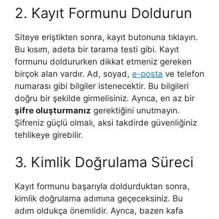
2. Kayıt Formunu Doldurun
Siteye eriştikten sonra, kayıt butonuna tıklayın.
Bu kısım, adeta bir tarama testi gibi. Kayıt
formunu doldururken dikkat etmeniz gereken
birçok alan vardır. Ad, soyad,
e-posta
ve telefon
numarası gibi bilgiler istenecektir. Bu bilgileri
doğru bir şekilde girmelisiniz. Ayrıca, en az bir
şifre oluşturmanız
gerektiğini unutmayın.
Şifreniz güçlü olmalı, aksi takdirde güvenliğiniz
tehlikeye girebilir.
3. Kimlik Doğrulama Süreci
Kayıt formunu başarıyla doldurduktan sonra,
kimlik doğrulama adımına geçeceksiniz. Bu
adım oldukça önemlidir. Ayrıca, bazen kafa