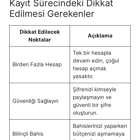
Kayıt Sürecindeki Dikkat
Edilmesi Gerekenler
Dikkat Edilecek
Açıklama
Noktalar
Tek bir hesapla
devam edin, çoğul
Birden Fazla Hesap
hesap açmak
yasaktır.
Şifrenizi kimseyle
paylaşmayın ve
Güvenliği Sağlayın
güvenli bir şifre
oluşturun.
Bahislerinizi yaparken
Bilinçli Bahis
bütçenizi aşmamaya