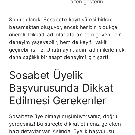
özen gösterin.
Sonuç olarak, Sosabet’e kayıt süreci birkaç
basamaktan oluşuyor, ancak her biri oldukça
önemli. Dikkatli adımlar atarak hem güvenli bir
deneyim yaşayabilir, hem de keyifli vakit
geçirebilirsiniz. Unutmayın, adım adım ilerlemek,
daha sağlıklı bir азарт deneyimi için şart!
Sosabet Üyelik
Başvurusunda Dikkat
Edilmesi Gerekenler
Sosabet’e üye olmayı düşünüyorsanız, doğru
yerdesiniz! Bu süreçte dikkat etmeniz gereken
bazı detaylar var. Aslında, üyelik başvurusu