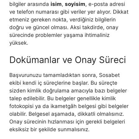
bilgiler arasında
isim
,
soyisim
, e-posta adresi
ve telefon numarası gibi veriler yer alıyor. Dikkat
etmeniz gereken nokta, verdiğiniz bilgilerin
doğru ve güncel olması. Aksi takdirde, onay
sürecinde problemler yaşama ihtimaliniz
yüksek.
Dokümanlar ve Onay Süreci
Başvurunuzu tamamladıktan sonra, Sosabet
ekibi kendi iç süreçlerine başlar. Bu süreçte
sizden kimlik doğrulama amacıyla bazı belgeler
talep edilebilir. Bu belgeler genellikle kimlik
fotokopisi ya da ikametgâh belgesi gibi belgeler
olabilir. Belgesel aşamada, dikkatli olmalısınız.
Onay sürecinin hızlanması için gerekli belgeleri
eksiksiz bir şekilde sunmalısınız.