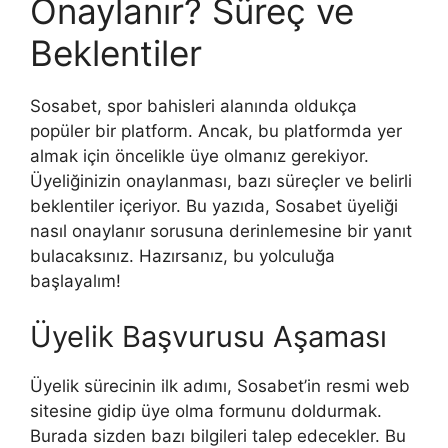
Onaylanır? Süreç ve
Beklentiler
Sosabet, spor bahisleri alanında oldukça
popüler bir platform. Ancak, bu platformda yer
almak için öncelikle üye olmanız gerekiyor.
Üyeliğinizin onaylanması, bazı süreçler ve belirli
beklentiler içeriyor. Bu yazıda, Sosabet üyeliği
nasıl onaylanır sorusuna derinlemesine bir yanıt
bulacaksınız. Hazırsanız, bu yolculuğa
başlayalım!
Üyelik Başvurusu Aşaması
Üyelik sürecinin ilk adımı, Sosabet’in resmi web
sitesine gidip üye olma formunu doldurmak.
Burada sizden bazı bilgileri talep edecekler. Bu