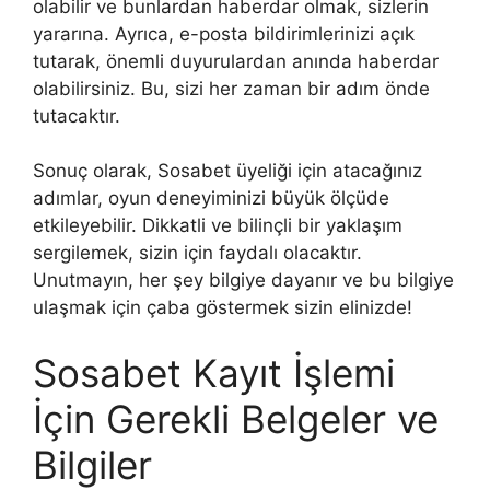
olabilir ve bunlardan haberdar olmak, sizlerin
yararına. Ayrıca, e-posta bildirimlerinizi açık
tutarak, önemli duyurulardan anında haberdar
olabilirsiniz. Bu, sizi her zaman bir adım önde
tutacaktır.
Sonuç olarak, Sosabet üyeliği için atacağınız
adımlar, oyun deneyiminizi büyük ölçüde
etkileyebilir. Dikkatli ve bilinçli bir yaklaşım
sergilemek, sizin için faydalı olacaktır.
Unutmayın, her şey bilgiye dayanır ve bu bilgiye
ulaşmak için çaba göstermek sizin elinizde!
Sosabet Kayıt İşlemi
İçin Gerekli Belgeler ve
Bilgiler